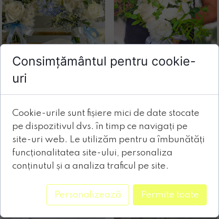
Consimțământul pentru cookie-
uri
Cookie-urile sunt fișiere mici de date stocate
pe dispozitivul dvs. în timp ce navigați pe
site-uri web. Le utilizăm pentru a îmbunătăți
funcționalitatea site-ului, personaliza
conținutul și a analiza traficul pe site.
Personalizează
Permite toate