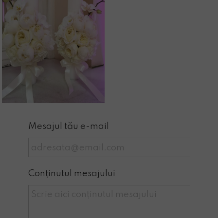
Mesajul tău e-mail
Conținutul mesajului