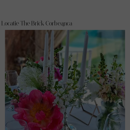
Locatie The Brick Corbeanca