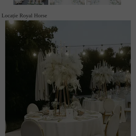
Locație Royal Horse