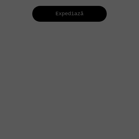
Expediază