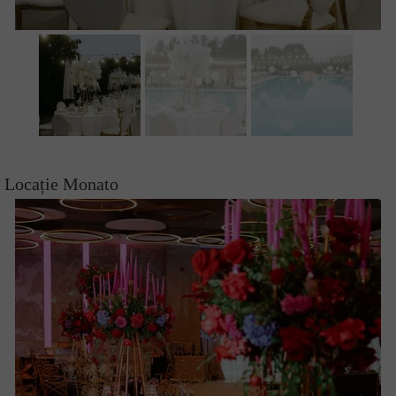
Locație Monato