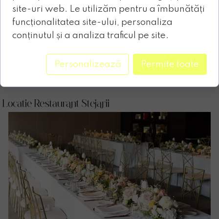
site-uri web. Le utilizăm pentru a îmbunătăți
funcționalitatea site-ului, personaliza
conținutul și a analiza traficul pe site.
Personalizează
Permite toate
Locatie Restaurant Stejarii