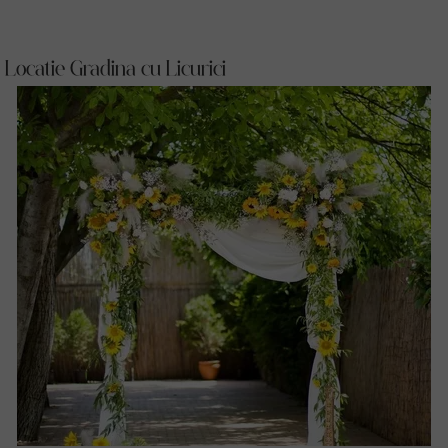
Locatie Gradina cu Licurici