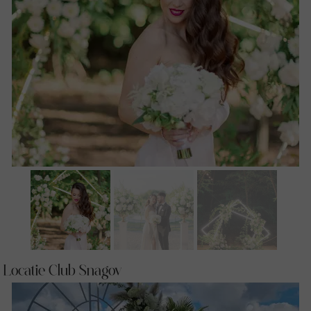
Locatie Club Snagov