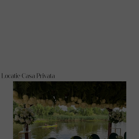
Locatie Casa Privata