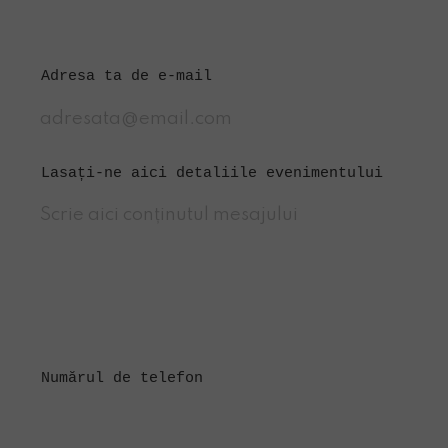
Adresa ta de e-mail
Lasați-ne aici detaliile evenimentului
Numărul de telefon