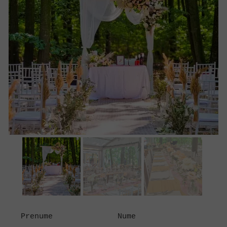
Prenume
Nume