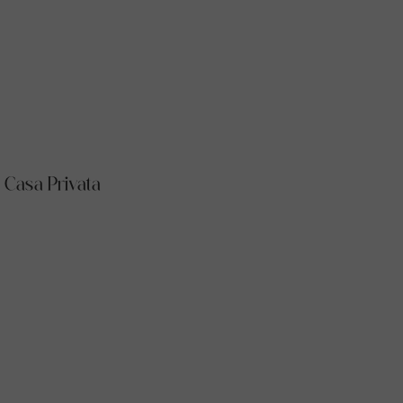
Casa Privata