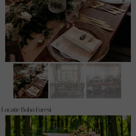
Locatie Boho Forest