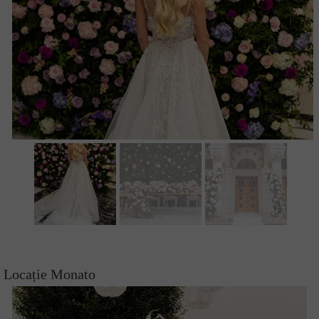
Locație Monato