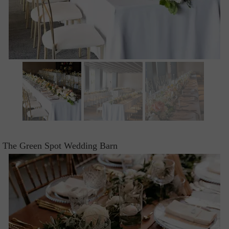
The Green Spot Wedding Barn