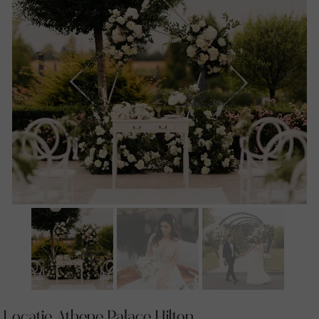
Locatie Athene Palace Hilton