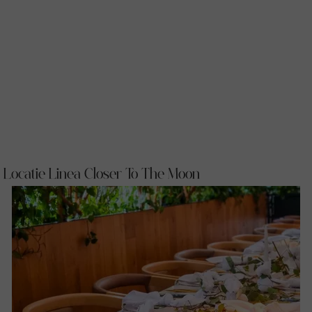
Locatie Linea Closer To The Moon