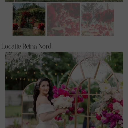
Locatie Reina Nord